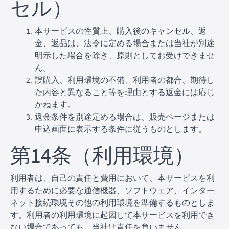
セル）
本サービスの性質上、購入後のキャンセル、返
金、返品は、法令に定める場合または当社が別途
明示した場合を除き、原則としてお受けできませ
ん。
誤購入、利用環境の不備、利用者の都合、期待し
た内容と異なること等を理由とする返金には応じ
かねます。
返金条件を別途定める場合は、販売ページまたは
申込画面に表示する条件に従うものとします。
第14条（利用環境）
利用者は、自己の責任と費用において、本サービスを利
用するために必要な通信機器、ソフトウェア、インター
ネット接続環境その他の利用環境を準備するものとしま
す。利用者の利用環境に起因して本サービスを利用でき
ない場合であっても、当社は責任を負いません。