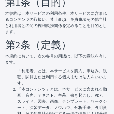
第1条（目的）
本規約は、本サービスの利用条件、本サービスに含まれ
るコンテンツの取扱い、禁止事項、免責事項その他当社
と利用者との間の権利義務関係を定めることを目的とし
ます。
第2条（定義）
本規約において、次の各号の用語は、以下の意味を有し
ます。
「利用者」とは、本サービスを購入、申込み、視
聴、閲覧または利用する個人または法人をいいま
す。
「本コンテンツ」とは、本サービスに含まれる動
画、音声、テキスト、字幕、書き起こし、PDF、
スライド、図表、画像、テンプレート、ワークシ
ート、演習データ、ノウハウ、分析手法、説明資
料、その他当社が提供する一切の情報および著作