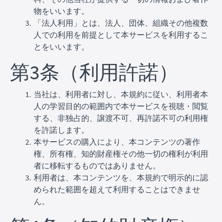
物をいいます。
「法人利用」とは、法人、団体、組織その他複数
人での利用を前提として本サービスを利用するこ
とをいいます。
第3条（利用許諾）
当社は、利用者に対し、本規約に従い、利用者本
人の学習目的の範囲内で本サービスを視聴・閲覧
する、非独占的、譲渡不可、再許諾不可の利用権
を許諾します。
本サービスの購入により、本コンテンツの著作
権、所有権、知的財産権その他一切の権利が利用
者に移転するものではありません。
利用者は、本コンテンツを、本規約で明示的に認
められた範囲を超えて利用することはできませ
ん。