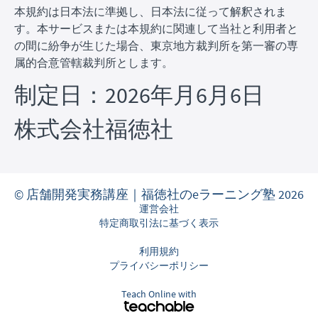
本規約は日本法に準拠し、日本法に従って解釈されま
す。本サービスまたは本規約に関連して当社と利用者と
の間に紛争が生じた場合、東京地方裁判所を第一審の専
属的合意管轄裁判所とします。
制定日：2026年月6月6日
株式会社福徳社
© 店舗開発実務講座｜福徳社のeラーニング塾 2026
運営会社
特定商取引法に基づく表示
利用規約
プライバシーポリシー
Teach Online with