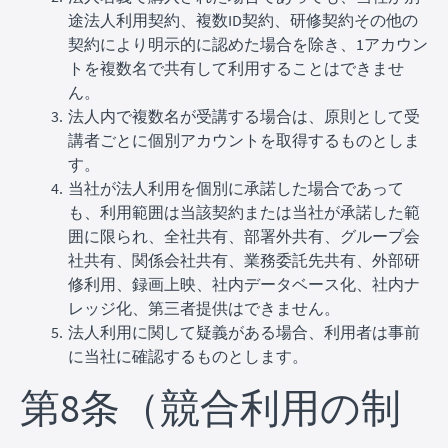
途法人利用契約、複数ID契約、研修契約その他の
契約により明示的に認めた場合を除き、1アカウン
トを複数名で共有して利用することはできませ
ん。
法人内で複数名が受講する場合は、原則として受
講者ごとに個別アカウントを取得するものとしま
す。
当社が法人利用を個別に承諾した場合であって
も、利用範囲は当該契約または当社が承諾した範
囲に限られ、全社共有、部署外共有、グループ会
社共有、関係会社共有、業務委託先共有、外部研
修利用、録画上映、社内データベース化、社内ナ
レッジ化、第三者提供はできません。
法人利用に関して疑義がある場合、利用者は事前
に当社に確認するものとします。
第8条（競合利用の制