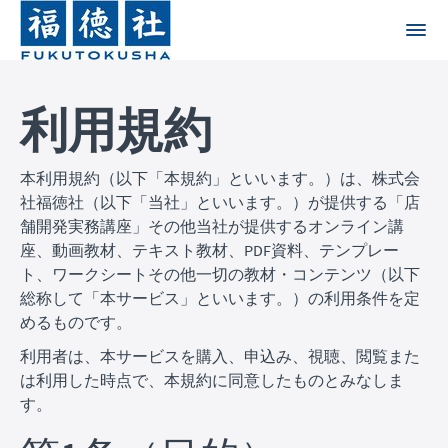
利用規約
本利用規約（以下「本規約」といいます。）は、株式会
社福徳社（以下「当社」といいます。）が提供する「店
舗開発実務講座」その他当社が提供するオンライン講
座、動画教材、テキスト教材、PDF資料、テンプレー
ト、ワークシートその他一切の教材・コンテンツ（以下
総称して「本サービス」といいます。）の利用条件を定
めるものです。
利用者は、本サービスを購入、申込み、視聴、閲覧また
は利用した時点で、本規約に同意したものとみなしま
す。