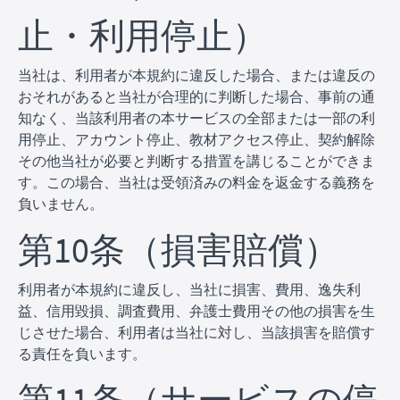
止・利用停止）
当社は、利用者が本規約に違反した場合、または違反の
おそれがあると当社が合理的に判断した場合、事前の通
知なく、当該利用者の本サービスの全部または一部の利
用停止、アカウント停止、教材アクセス停止、契約解除
その他当社が必要と判断する措置を講じることができま
す。この場合、当社は受領済みの料金を返金する義務を
負いません。
第10条（損害賠償）
利用者が本規約に違反し、当社に損害、費用、逸失利
益、信用毀損、調査費用、弁護士費用その他の損害を生
じさせた場合、利用者は当社に対し、当該損害を賠償す
る責任を負います。
第11条（サービスの停