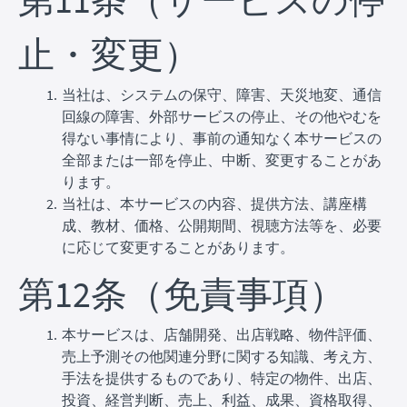
止・変更）
当社は、システムの保守、障害、天災地変、通信
回線の障害、外部サービスの停止、その他やむを
得ない事情により、事前の通知なく本サービスの
全部または一部を停止、中断、変更することがあ
ります。
当社は、本サービスの内容、提供方法、講座構
成、教材、価格、公開期間、視聴方法等を、必要
に応じて変更することがあります。
第12条（免責事項）
本サービスは、店舗開発、出店戦略、物件評価、
売上予測その他関連分野に関する知識、考え方、
手法を提供するものであり、特定の物件、出店、
投資、経営判断、売上、利益、成果、資格取得、