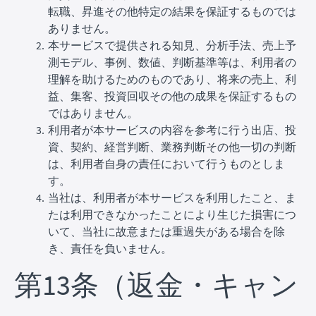
転職、昇進その他特定の結果を保証するものでは
ありません。
本サービスで提供される知見、分析手法、売上予
測モデル、事例、数値、判断基準等は、利用者の
理解を助けるためのものであり、将来の売上、利
益、集客、投資回収その他の成果を保証するもの
ではありません。
利用者が本サービスの内容を参考に行う出店、投
資、契約、経営判断、業務判断その他一切の判断
は、利用者自身の責任において行うものとしま
す。
当社は、利用者が本サービスを利用したこと、ま
たは利用できなかったことにより生じた損害につ
いて、当社に故意または重過失がある場合を除
き、責任を負いません。
第13条（返金・キャン