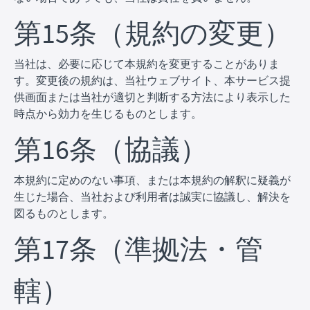
第15条（規約の変更）
当社は、必要に応じて本規約を変更することがありま
す。変更後の規約は、当社ウェブサイト、本サービス提
供画面または当社が適切と判断する方法により表示した
時点から効力を生じるものとします。
第16条（協議）
本規約に定めのない事項、または本規約の解釈に疑義が
生じた場合、当社および利用者は誠実に協議し、解決を
図るものとします。
第17条（準拠法・管
轄）